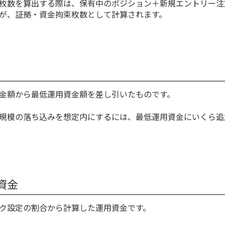
枚数を算出する際は、保有中のポジション＋新規エントリー注
が、証拠・資金拘束枚数として計算されます。
金額から最低運用資金額を差し引いたものです。
規模の落ち込みを想定内にするには、最低運用資金にいくら追
資金
ク設定の割合から計算した運用資金です。