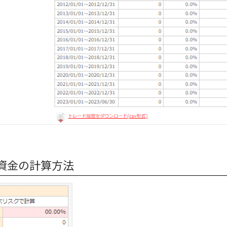
資金の計算方法