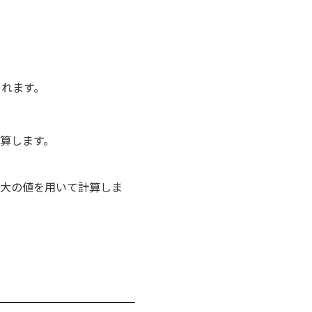
されます。
算します。
最大の値を用いて計算しま