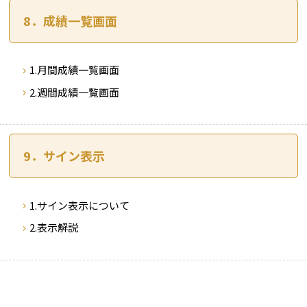
8．成績一覧画面
1.月間成績一覧画面
2.週間成績一覧画面
9．サイン表示
1.サイン表示について
2.表示解説