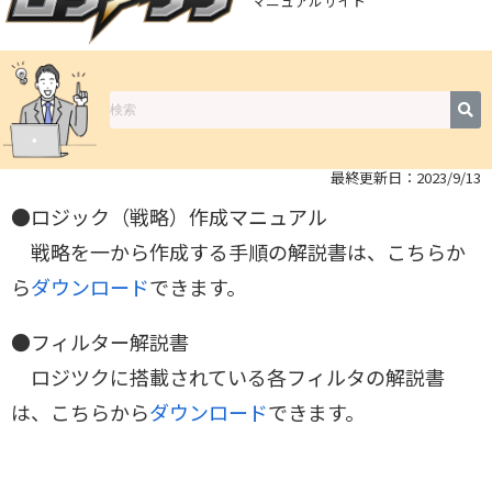
マニュアルサイト
最終更新日：2023/9/13
●ロジック（戦略）
作成マニュアル
戦略を一から作成する手順の解説書は、こちらか
ら
ダウンロード
できます。
●フィルター解説書
ロジツクに搭載されている各フィルタの解説書
は、こちらから
ダウンロード
できます。