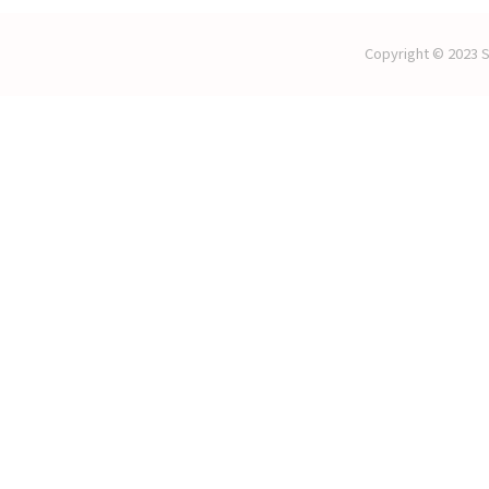
Copyright © 2023 S