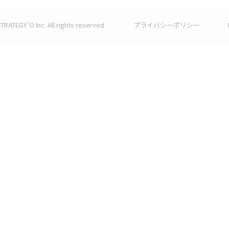
TRATEGY’O Inc. All rights reserved.
プライバシーポリシー