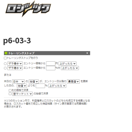
p6-03-3