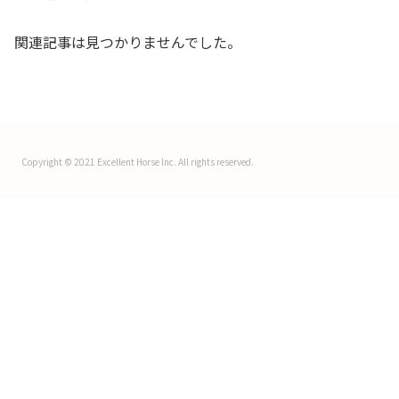
関連記事は見つかりませんでした。
Copyright © 2021 Excellent Horse Inc. All rights reserved.