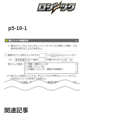
p5-10-1
関連記事