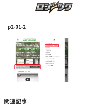
p2-01-2
関連記事