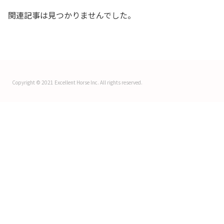
関連記事は見つかりませんでした。
Copyright © 2021 Excellent Horse Inc. All rights reserved.