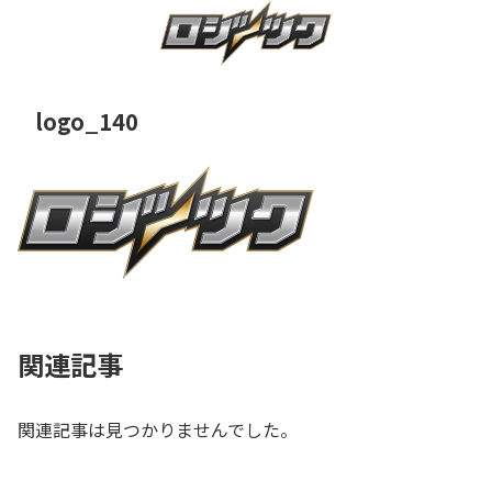
logo_140
関連記事
関連記事は見つかりませんでした。