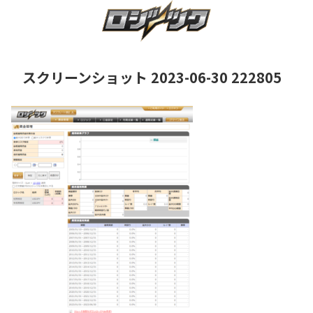
スクリーンショット 2023-06-30 222805