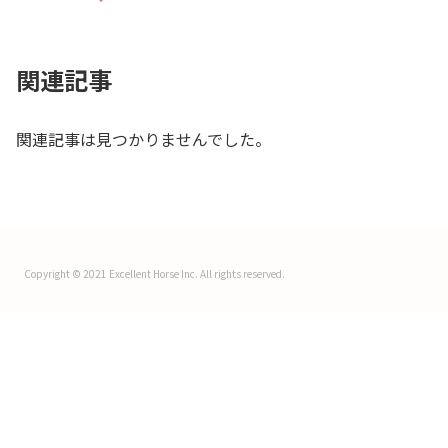
関連記事
関連記事は見つかりませんでした。
Copyright © 2021 Excellent Horse Inc. All rights reserved.